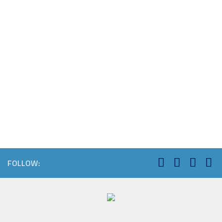
FOLLOW: