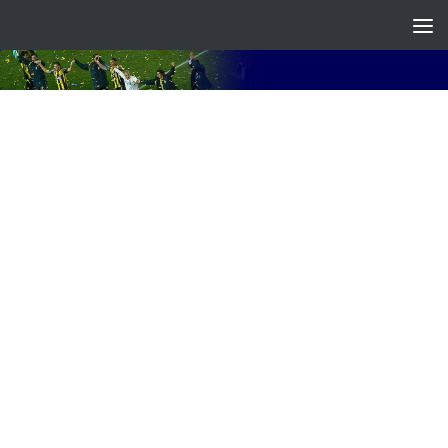
Skip to content