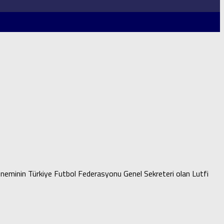
 döneminin Türkiye Futbol Federasyonu Genel Sekreteri olan Lutfi