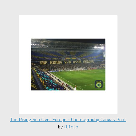
The Rising Sun Over Europe - Choreography Canvas Print
by
fbfoto