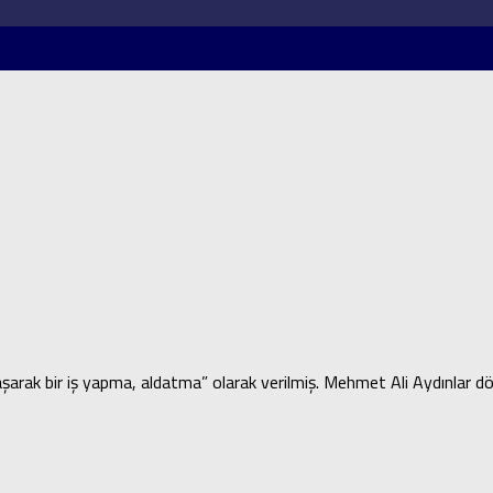
uzlaşarak bir iş yapma, aldatma” olarak verilmiş. Mehmet Ali Aydınlar