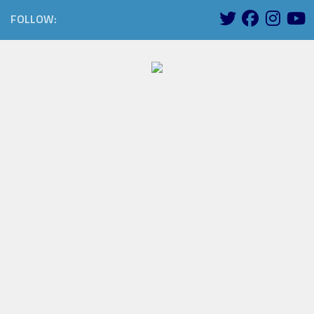
FOLLOW: